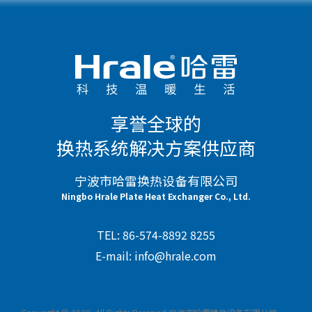
享誉全球的
换热系统解决方案供应商
宁波市哈雷换热设备有限公司
Ningbo Hrale Plate Heat Exchanger Co., Ltd.
TEL: 86-574-8892 8255
E-mail: info@hrale.com