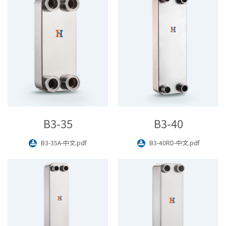
B3-35
B3-40
B3-35A-中文.pdf
B3-40RD-中文.pdf