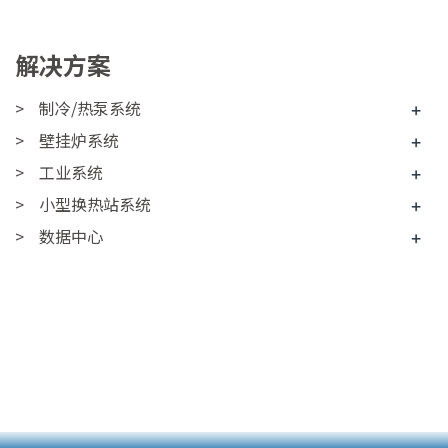
解决方案
制冷/热泵系统
+
壁挂炉系统
+
工业系统
+
小型换热站系统
+
数据中心
+