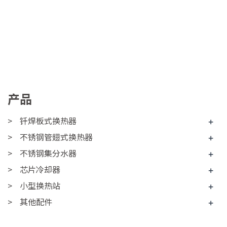
产品
钎焊板式换热器
+
不锈钢管翅式换热器
+
不锈钢集分水器
+
芯片冷却器
+
小型换热站
+
其他配件
+