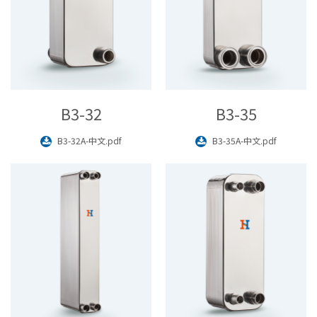
B3-32
B3-35
B3-32A-中文.pdf
B3-35A-中文.pdf