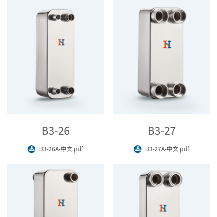
B3-26
B3-27
B3-26A-中文.pdf
B3-27A-中文.pdf