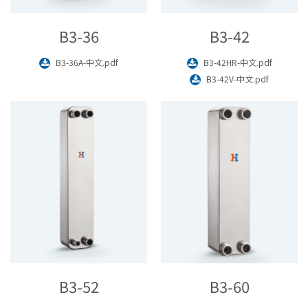
B3-36
B3-42
B3-36A-中文.pdf
B3-42HR-中文.pdf
B3-42V-中文.pdf
B3-52
B3-60