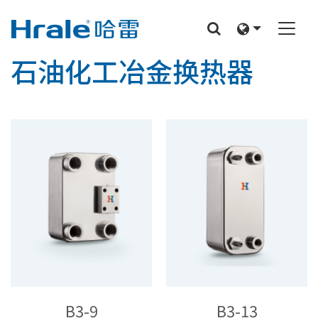
石油化工冶金换热器
B3-9
B3-13