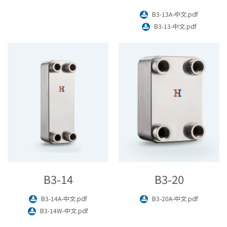
B3-13A-中文.pdf
B3-13-中文.pdf
B3-14
B3-20
B3-14A-中文.pdf
B3-20A-中文.pdf
B3-14W-中文.pdf