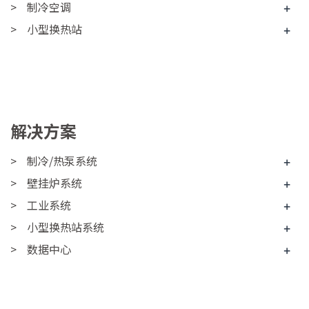
制冷空调
+
小型换热站
+
解决方案
制冷/热泵系统
+
壁挂炉系统
+
工业系统
+
小型换热站系统
+
数据中心
+