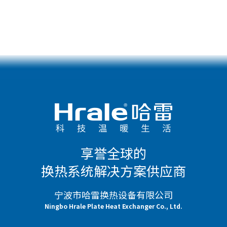
享誉全球的
换热系统解决方案供应商
宁波市哈雷换热设备有限公司
Ningbo Hrale Plate Heat Exchanger Co., Ltd.