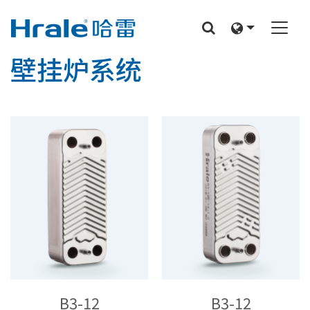
壁挂炉系统
B3-12
B3-12