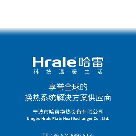
享誉全球的
换热系统解决方案供应商
宁波市哈雷换热设备有限公司
Ningbo Hrale Plate Heat Exchanger Co., Ltd.
TEL: 86-574-8892 8255