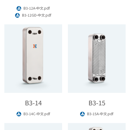
B3-12A-中文.pdf
B3-12GD-中文.pdf
B3-14
B3-15
B3-14C-中文.pdf
B3-15A-中文.pdf