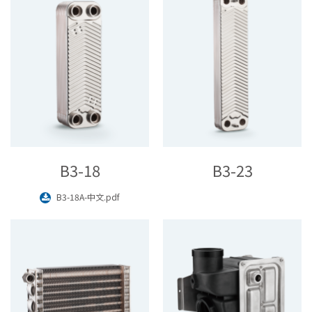
B3-18
B3-23
B3-18A-中文.pdf