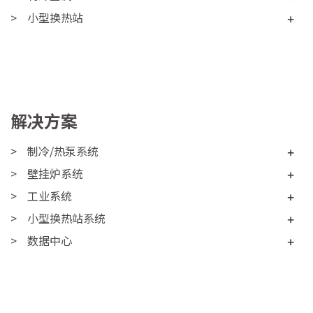
小型换热站
+
解决方案
制冷/热泵系统
+
壁挂炉系统
+
工业系统
+
小型换热站系统
+
数据中心
+